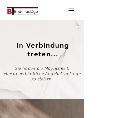
In Verbindung
treten...
Sie haben die Möglichkeit,
eine unverbindliche Angebotsanfrage
zu stellen.